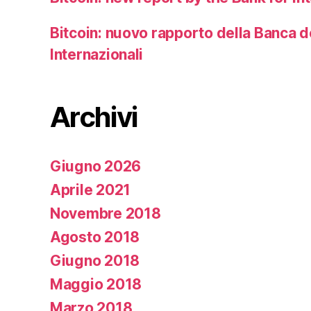
Bitcoin: nuovo rapporto della Banca 
Internazionali
Archivi
Giugno 2026
Aprile 2021
Novembre 2018
Agosto 2018
Giugno 2018
Maggio 2018
Marzo 2018