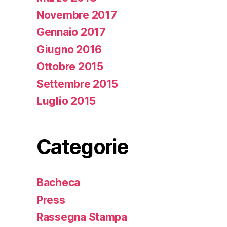
Novembre 2017
Gennaio 2017
Giugno 2016
Ottobre 2015
Settembre 2015
Luglio 2015
Categorie
Bacheca
Press
Rassegna Stampa