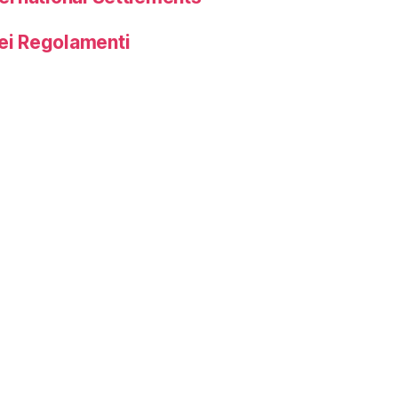
dei Regolamenti