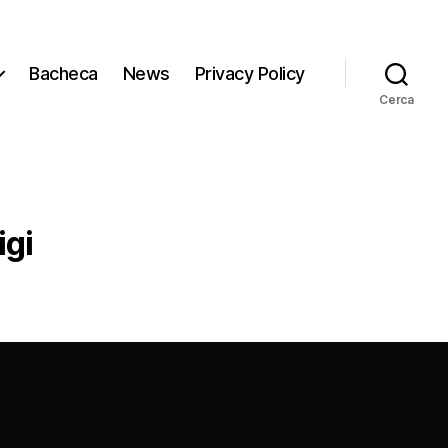
Bacheca
News
Privacy Policy
Cerca
igi