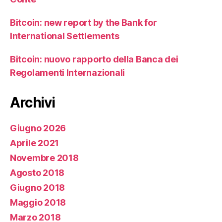
Bitcoin: new report by the Bank for
International Settlements
Bitcoin: nuovo rapporto della Banca dei
Regolamenti Internazionali
Archivi
Giugno 2026
Aprile 2021
Novembre 2018
Agosto 2018
Giugno 2018
Maggio 2018
Marzo 2018