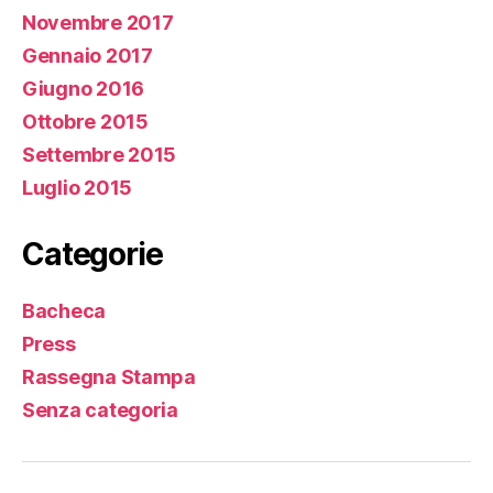
Novembre 2017
Gennaio 2017
Giugno 2016
Ottobre 2015
Settembre 2015
Luglio 2015
Categorie
Bacheca
Press
Rassegna Stampa
Senza categoria