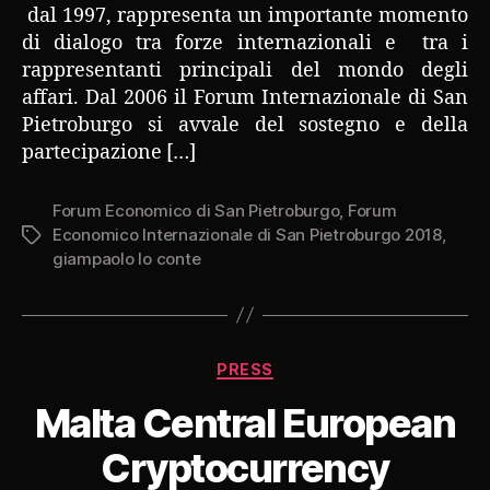
dal 1997, rappresenta un importante momento
di dialogo tra forze internazionali e tra i
rappresentanti principali del mondo degli
affari. Dal 2006 il Forum Internazionale di San
Pietroburgo si avvale del sostegno e della
partecipazione […]
Forum Economico di San Pietroburgo
,
Forum
Economico Internazionale di San Pietroburgo 2018
,
Tag
giampaolo lo conte
Categorie
PRESS
Malta Central European
Cryptocurrency