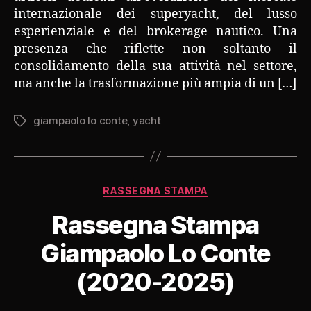
internazionale dei superyacht, del lusso
esperienziale e del brokerage nautico. Una
presenza che riflette non soltanto il
consolidamento della sua attività nel settore,
ma anche la trasformazione più ampia di un […]
giampaolo lo conte
,
yacht
Tag
Categorie
RASSEGNA STAMPA
Rassegna Stampa
Giampaolo Lo Conte
(2020-2025)