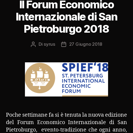
Il Forum Economico
Internazionale di San
Pietroburgo 2018
Di
syrus
27 Giugno 2018
Autore
Data
articolo
dell'articolo
Poche settimane fa si è tenuta la nuova edizione
del Forum Economico Internazionale di San
Pietroburgo, evento-tradizione che ogni anno,