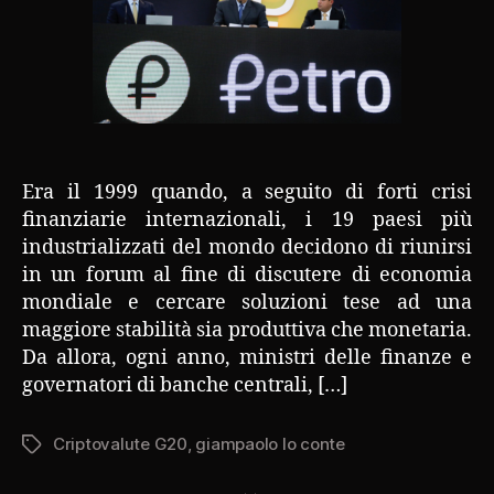
Era il 1999 quando, a seguito di forti crisi
finanziarie internazionali, i 19 paesi più
industrializzati del mondo decidono di riunirsi
in un forum al fine di discutere di economia
mondiale e cercare soluzioni tese ad una
maggiore stabilità sia produttiva che monetaria.
Da allora, ogni anno, ministri delle finanze e
governatori di banche centrali, […]
Criptovalute G20
,
giampaolo lo conte
Tag