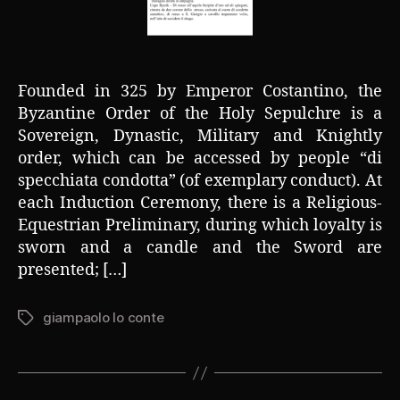
Founded in 325 by Emperor Costantino, the
Byzantine Order of the Holy Sepulchre is a
Sovereign, Dynastic, Military and Knightly
order, which can be accessed by people “di
specchiata condotta” (of exemplary conduct). At
each Induction Ceremony, there is a Religious-
Equestrian Preliminary, during which loyalty is
sworn and a candle and the Sword are
presented; […]
giampaolo lo conte
Tag