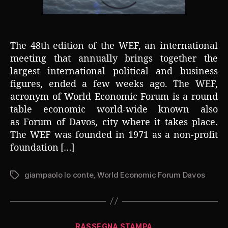
The 48th edition of the WEF, an international
meeting that annually brings together the
largest international political and business
figures, ended a few weeks ago. The WEF,
acronym of World Economic Forum is a round
table economic world-wide known also
as Forum of Davos, city where it takes place.
The WEF was founded in 1971 as a non-profit
foundation […]
giampaolo lo conte
,
World Economic Forum Davos
Tag
Categorie
RASSEGNA STAMPA