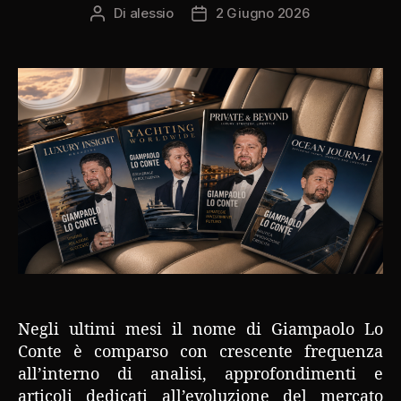
Di
alessio
2 Giugno 2026
Autore
Data
articolo
dell'articolo
Negli ultimi mesi il nome di Giampaolo Lo
Conte è comparso con crescente frequenza
all’interno di analisi, approfondimenti e
articoli dedicati all’evoluzione del mercato