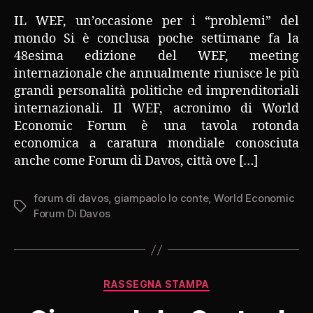
IL WEF, un’occasione per i “problemi” del
mondo Si è conclusa poche settimane fa la
48esima edizione del WEF, meeting
internazionale che annualmente riunisce le più
grandi personalità politiche ed imprenditoriali
internazionali. Il WEF, acronimo di World
Economic Forum è una tavola rotonda
economica a caratura mondiale conosciuta
anche come Forum di Davos, città ove […]
forum di davos
,
giampaolo lo conte
,
World Economic
Tag
Forum Di Davos
Categorie
RASSEGNA STAMPA