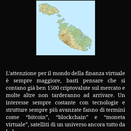
L’attenzione per il mondo della finanza virtuale
è sempre maggiore, basti pensare che si
contano già ben 1500 criptovalute sul mercato e
molte altre non tarderanno ad arrivare. Un
interesse sempre costante con tecnologie e
strutture sempre più avanzate fanno di termini
come “bitcoin”, “blockchain” e “moneta
virtuale”, satelliti di un universo ancora tutto da