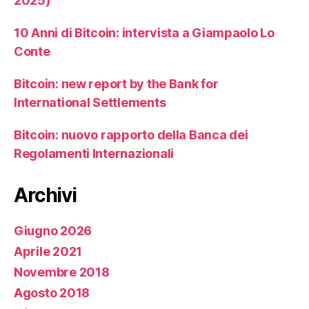
2025)
10 Anni di Bitcoin: intervista a Giampaolo Lo
Conte
Bitcoin: new report by the Bank for
International Settlements
Bitcoin: nuovo rapporto della Banca dei
Regolamenti Internazionali
Archivi
Giugno 2026
Aprile 2021
Novembre 2018
Agosto 2018