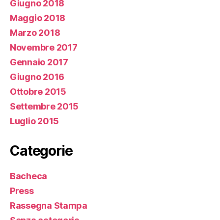
Giugno 2018
Maggio 2018
Marzo 2018
Novembre 2017
Gennaio 2017
Giugno 2016
Ottobre 2015
Settembre 2015
Luglio 2015
Categorie
Bacheca
Press
Rassegna Stampa