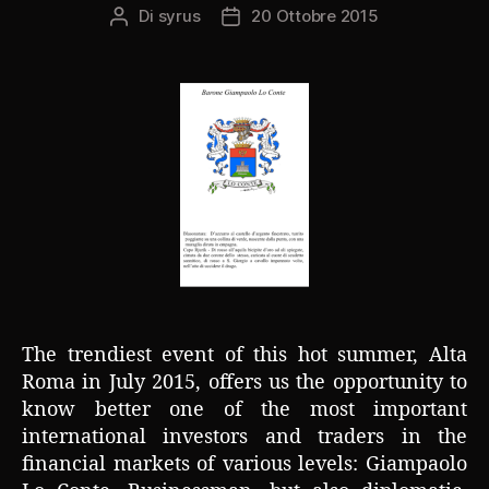
Di
syrus
20 Ottobre 2015
Autore
Data
articolo
dell'articolo
The trendiest event of this hot summer, Alta
Roma in July 2015, offers us the opportunity to
know better one of the most important
international investors and traders in the
financial markets of various levels: Giampaolo