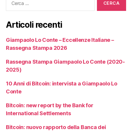
Articoli recenti
Giampaolo Lo Conte – Eccellenze Italiane –
Rassegna Stampa 2026
Rassegna Stampa Giampaolo Lo Conte (2020-
2025)
10 Anni di Bitcoin: intervista a Giampaolo Lo
Conte
Bitcoin: new report by the Bank for
International Settlements
Bitcoin: nuovo rapporto della Banca dei