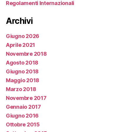
Regolamenti Internazionali
Archivi
Giugno 2026
Aprile 2021
Novembre 2018
Agosto 2018
Giugno 2018
Maggio 2018
Marzo 2018
Novembre 2017
Gennaio 2017
Giugno 2016
Ottobre 2015