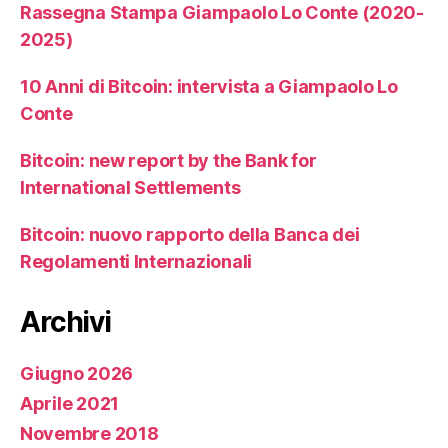
Rassegna Stampa Giampaolo Lo Conte (2020-
2025)
10 Anni di Bitcoin: intervista a Giampaolo Lo
Conte
Bitcoin: new report by the Bank for
International Settlements
Bitcoin: nuovo rapporto della Banca dei
Regolamenti Internazionali
Archivi
Giugno 2026
Aprile 2021
Novembre 2018