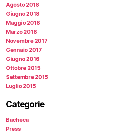
Agosto 2018
Giugno 2018
Maggio 2018
Marzo 2018
Novembre 2017
Gennaio 2017
Giugno 2016
Ottobre 2015
Settembre 2015
Luglio 2015
Categorie
Bacheca
Press