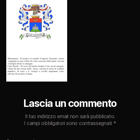
Lascia un commento
Il tuo indirizzo email non sarà pubblicato.
I campi obbligatori sono contrassegnati
*