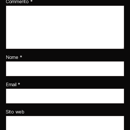
Commento
*
Nome
*
Email
*
Sito web