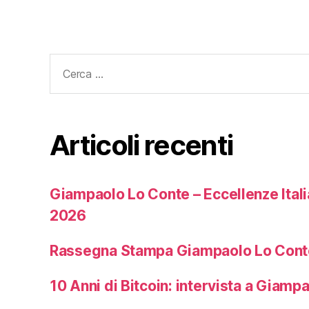
Cerca:
Articoli recenti
Giampaolo Lo Conte – Eccellenze Ita
2026
Rassegna Stampa Giampaolo Lo Cont
10 Anni di Bitcoin: intervista a Giamp