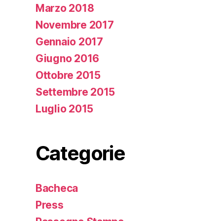
Marzo 2018
Novembre 2017
Gennaio 2017
Giugno 2016
Ottobre 2015
Settembre 2015
Luglio 2015
Categorie
Bacheca
Press