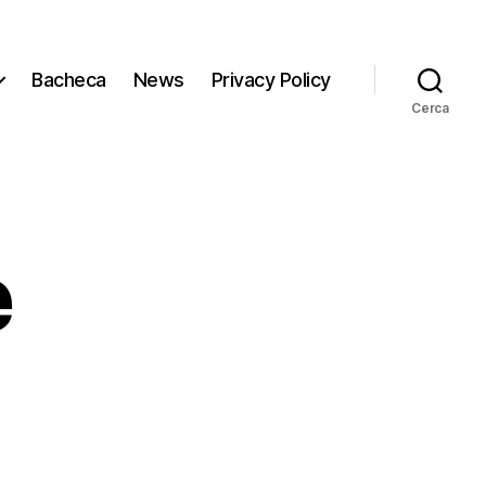
Bacheca
News
Privacy Policy
Cerca
e