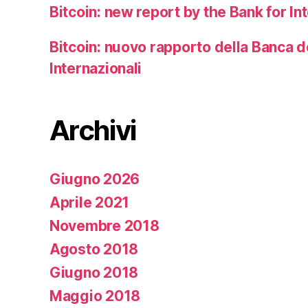
Bitcoin: new report by the Bank for In
Bitcoin: nuovo rapporto della Banca 
Internazionali
Archivi
Giugno 2026
Aprile 2021
Novembre 2018
Agosto 2018
Giugno 2018
Maggio 2018