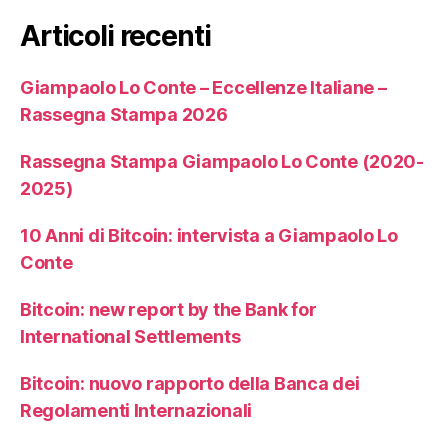
Articoli recenti
Giampaolo Lo Conte – Eccellenze Italiane –
Rassegna Stampa 2026
Rassegna Stampa Giampaolo Lo Conte (2020-
2025)
10 Anni di Bitcoin: intervista a Giampaolo Lo
Conte
Bitcoin: new report by the Bank for
International Settlements
Bitcoin: nuovo rapporto della Banca dei
Regolamenti Internazionali