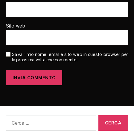
Sito web
Salva il mio nome, email e sito web in questo browser per
la prossima volta che commento.
Cerca: