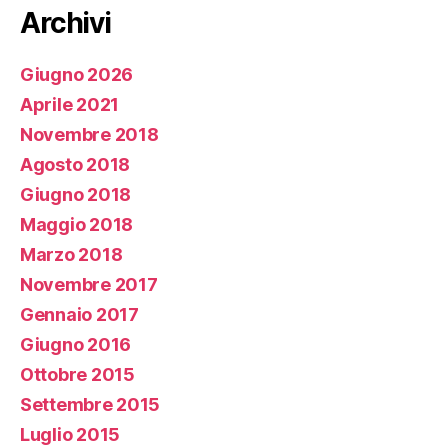
Archivi
Giugno 2026
Aprile 2021
Novembre 2018
Agosto 2018
Giugno 2018
Maggio 2018
Marzo 2018
Novembre 2017
Gennaio 2017
Giugno 2016
Ottobre 2015
Settembre 2015
Luglio 2015