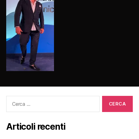
Cerca:
Articoli recenti