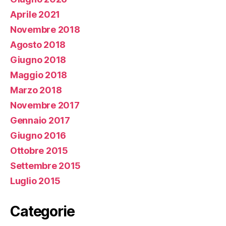
Aprile 2021
Novembre 2018
Agosto 2018
Giugno 2018
Maggio 2018
Marzo 2018
Novembre 2017
Gennaio 2017
Giugno 2016
Ottobre 2015
Settembre 2015
Luglio 2015
Categorie