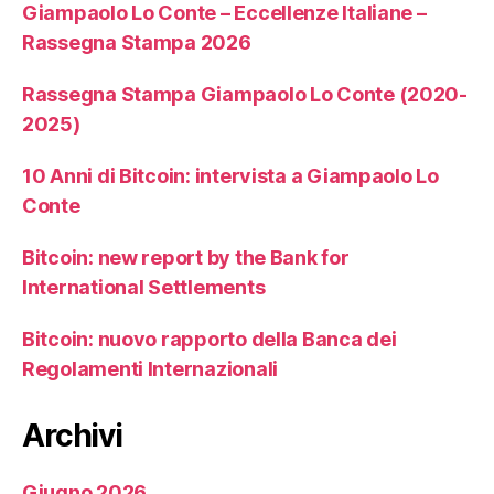
Giampaolo Lo Conte – Eccellenze Italiane –
Rassegna Stampa 2026
Rassegna Stampa Giampaolo Lo Conte (2020-
2025)
10 Anni di Bitcoin: intervista a Giampaolo Lo
Conte
Bitcoin: new report by the Bank for
International Settlements
Bitcoin: nuovo rapporto della Banca dei
Regolamenti Internazionali
Archivi
Giugno 2026